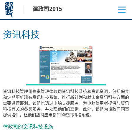
跳
律政司2015
至
内
容
资讯科技
资讯科技管理组负责管理律政司资讯科技系统和资讯资源，包括保养
和定期更新现有资讯科技系统、推行新计划和就未来资讯科技方面的
需要进行筹划。该组也透过电脑支援服务，为电脑使用者提供与资讯
科技有关的各类服务，并处理他们的查询。此外，该组为律政司同事
提供培训，让他们熟习应用部门的资讯科技系统。
律政司的资讯科技设施