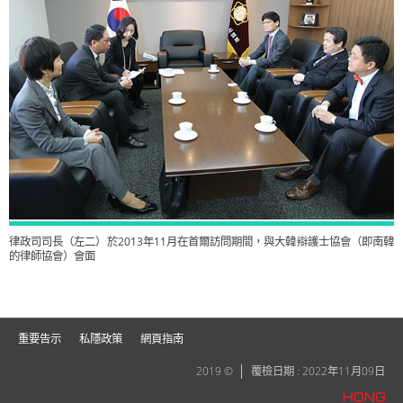
律政司司長（左二）於2013年11月在首爾訪問期間，與大韓辯護士協會（即南韓
的律師協會）會面
重要告示
私隱政策
網頁指南
2019 ©
覆檢日期 : 2022年11月09日