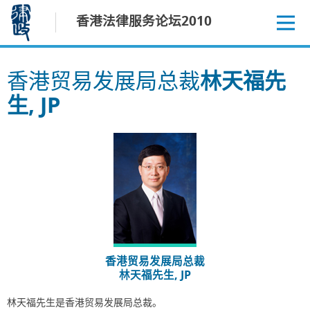
跳
香港法律服务论坛2010
至
内
容
香港贸易发展局总裁
林天福先
生, JP
香港贸易发展局总裁
林天福先生, JP
林天福先生是香港贸易发展局总裁。