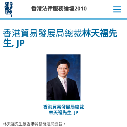
跳
香港法律服務論壇2010
至
內
容
香港貿易發展局總裁
林天福先
生, JP
香港貿易發展局總裁
林天福先生, JP
林天福先生是香港貿易發展局總裁。