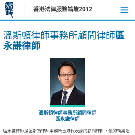
跳
香港法律服務論壇2012
至
內
容
溫斯頓律師事務所顧問律師
區
永謙律師
溫斯頓律師事務所顧問律師
區永謙律師
區永謙律師是溫斯頓律師事務所香港代表處的顧問律師，他的執業活