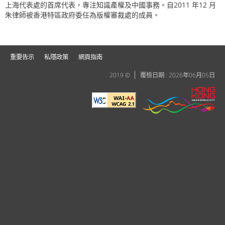
上海代表處的首席代表，專注知識產權及中國事務。自2011 年12 月
朱律師被香港特區政府委任為版權審裁處的成員。
重要告示
私隱政策
網頁指南
2019 ©
覆檢日期 : 2026年06月05日