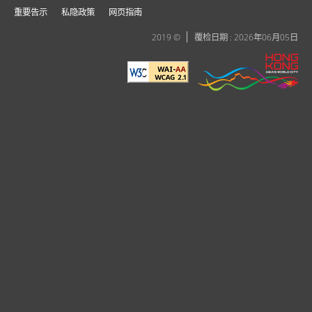
重要告示
私隐政策
网页指南
2019 ©
覆检日期 : 2026年06月05日