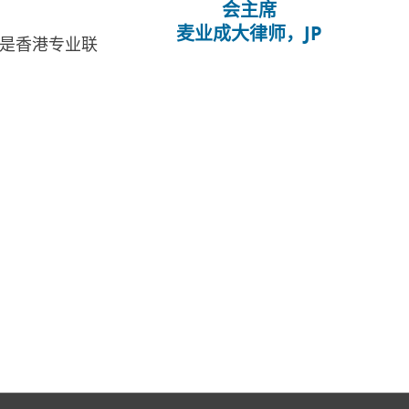
会主席
麦业成大律师，JP
亦是香港专业联