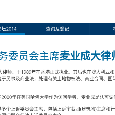
坛2014
查询及登记
务委员会主席
麦业成大律师
大律师。于1989年在香港正式执业。其后也在澳大利亚
擅于民事及商业法，处理有关土地物权法、商业合同、国
2000年在美国哈佛大学作为访问学者，麦业成是认可调
多个上诉委员会主席，包括上诉审裁团(建筑物)主席和