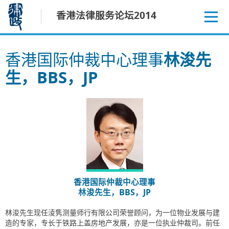
跳
香港法律服务论坛2014
至
内
容
香港国际仲裁中心理事
林浚先
生，BBS，JP
香港国际仲裁中心理事
林浚先生，BBS，JP
林浚先生现任淩隽测量师行有限公司荣誉顾问，为一位物业发展与建
造的专家，专长于铁路上盖房地产发展，亦是一位执业仲裁司。前任