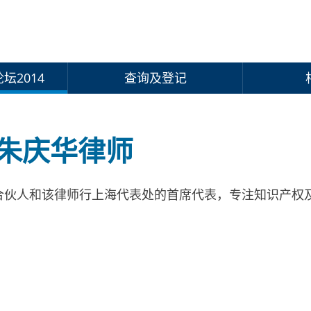
坛2014
查询及登记
朱庆华律师
人和该律师行上海代表处的首席代表，专注知识产权及中国