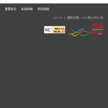
重要告示
私隐政策
网页指南
2019 ©
覆检日期 : 2026年06月05日