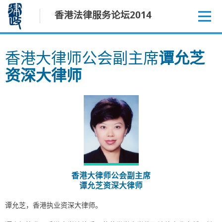
跳
香港法律服务论坛2014
至
内
容
香港大律师公会副主席
谭允芝
资深大律师
香港大律师公会副主席
谭允芝资深大律师
谭允芝，香港执业资深大律师。