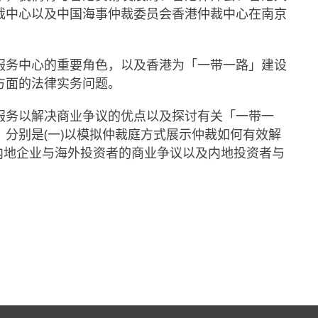
裁中心以及中国海事仲裁委员会香港仲裁中心在南京
服务中心的重要角色，以及香港为「一带一路」建设
方面的法律实务问题。
服务以解决商业争议的优点以及探讨有关「一带一
分别是(一)以模拟仲裁庭方式展示仲裁如何有效解
内地企业与海外投资者的商业争议以及内地投资者与