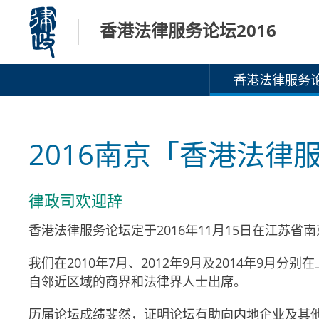
跳
香港法律服务论坛2016
至
内
容
香港法律服务论
2016南京「香港法律
律政司欢迎辞
香港法律服务论坛定于2016年11月15日在江苏
我们在2010年7月、2012年9月及2014年9
自邻近区域的商界和法律界人士出席。
历届论坛成绩斐然，证明论坛有助向内地企业及其