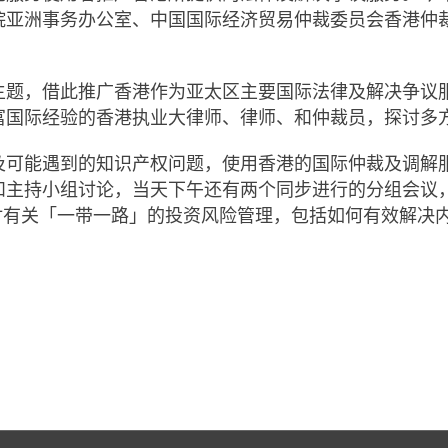
院亚洲事务办公室、中国国际经济贸易仲裁委员会香港仲
主题，借此推广香港作为亚太区主要国际法律及解决争议
富国际经验的香港执业大律师、律师、和仲裁员，探讨多
及可能遇到的知识产权问题，使用香港的国际仲裁及调解
主持小组讨论，当天下午还有两个同步进行的分组会议，
探讨有关「一带一路」的投资风险管理，包括如何有效解决