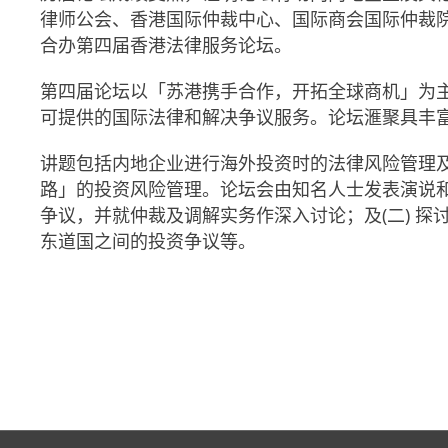
律师公会、香港国际仲裁中心、国际商会国际仲裁
合办第四届香港法律服务论坛。
第四届论坛以「苏港携手合作，开拓全球商机」为
可提供的国际法律和解决争议服务。论坛滙聚具丰
讲题包括内地企业进行海外投资时的法律风险管理
路」的投资风险管理。论坛会由知名人士发表演说和
争议，并就仲裁及调解实务作深入讨论；及(二) 
东道国之间的投资争议等。