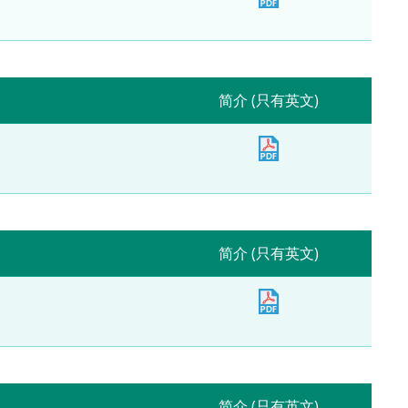
简介 (只有英文)
简介 (只有英文)
简介 (只有英文)