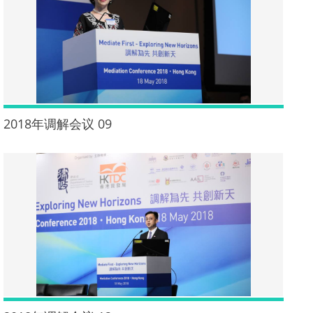
2018年调解会议 09