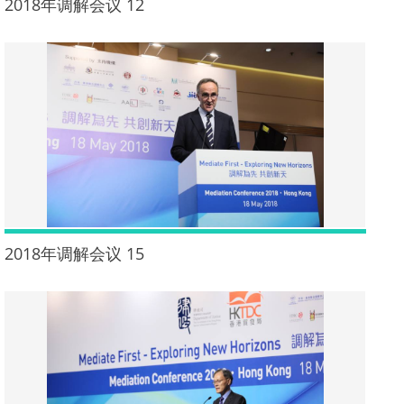
2018年调解会议 12
2018年调解会议 15