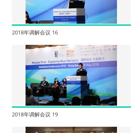
2018年调解会议 16
2018年调解会议 19