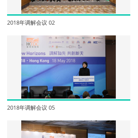
2018年调解会议 02
2018年调解会议 05