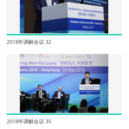
2018年调解会议 32
2018年调解会议 35