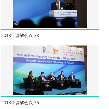
2018年调解会议 33
2018年调解会议 36