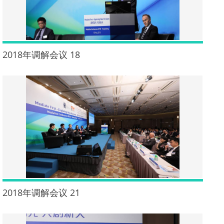
2018年调解会议 18
2018年调解会议 21