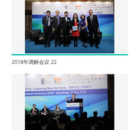
2018年调解会议 22