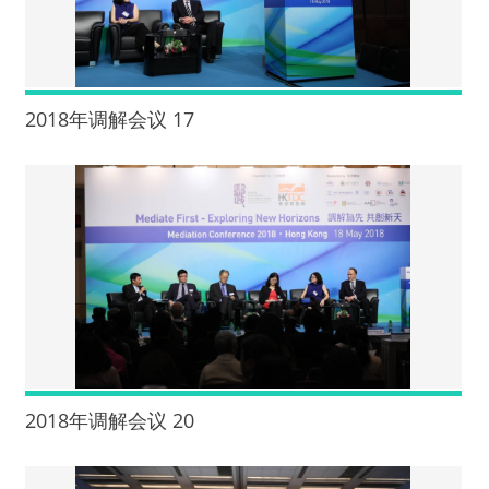
2018年调解会议 17
2018年调解会议 20