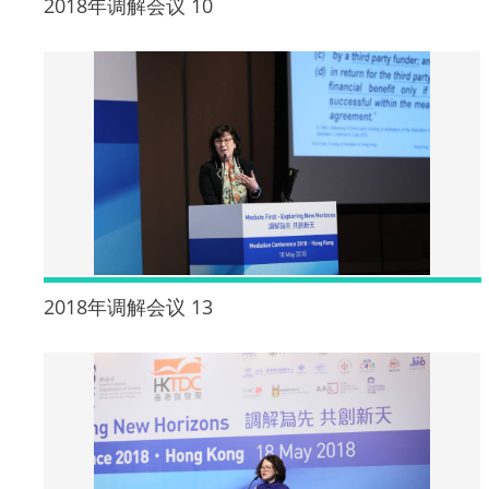
2018年调解会议 10
2018年调解会议 13