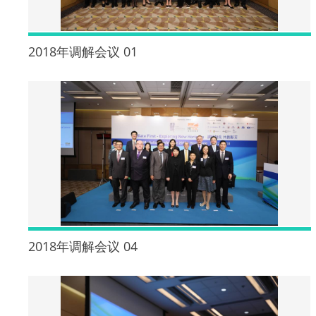
2018年调解会议 01
2018年调解会议 04