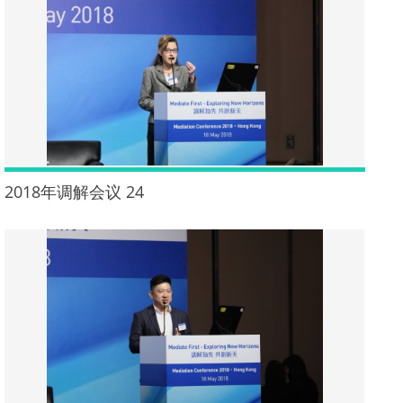
2018年调解会议 24