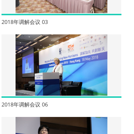
2018年调解会议 03
2018年调解会议 06