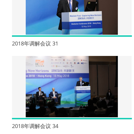
2018年调解会议 31
2018年调解会议 34