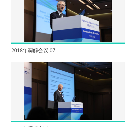
2018年调解会议 07