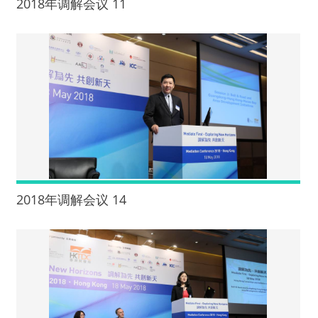
2018年调解会议 11
2018年调解会议 14