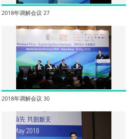
2018年调解会议 27
2018年调解会议 30