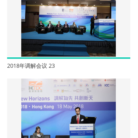
2018年调解会议 23