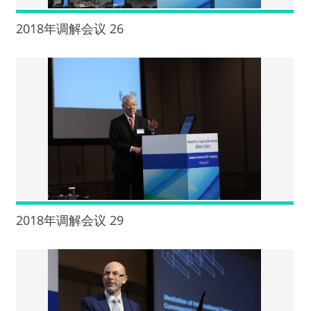
2018年调解会议 26
2018年调解会议 29