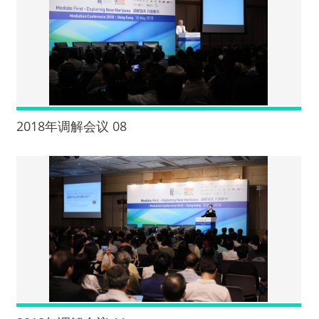
2018年调解会议 08