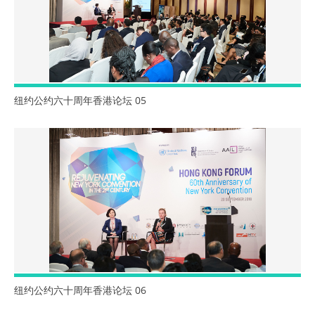
纽约公约六十周年香港论坛 05
纽约公约六十周年香港论坛 06