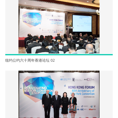
纽约公约六十周年香港论坛 02