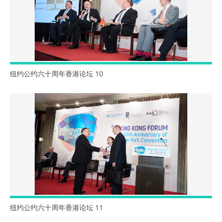
纽约公约六十周年香港论坛 10
纽约公约六十周年香港论坛 11