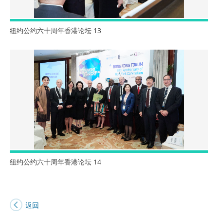
纽约公约六十周年香港论坛 13
纽约公约六十周年香港论坛 14
返回