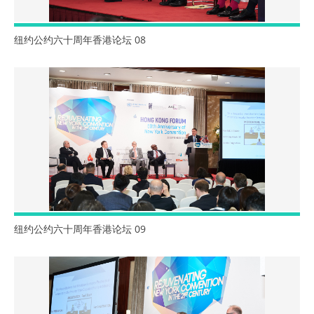
纽约公约六十周年香港论坛 08
纽约公约六十周年香港论坛 09