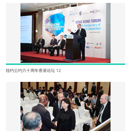
纽约公约六十周年香港论坛 12