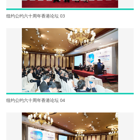
纽约公约六十周年香港论坛 03
纽约公约六十周年香港论坛 04