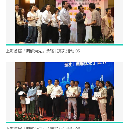
上海首届「调解为先」承诺书系列活动 05
上海首届「调解为先」承诺书系列活动 06