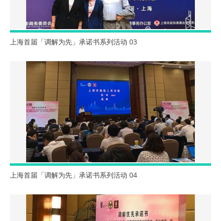
上海首届「调解为先」承诺书系列活动 03
上海首届「调解为先」承诺书系列活动 04