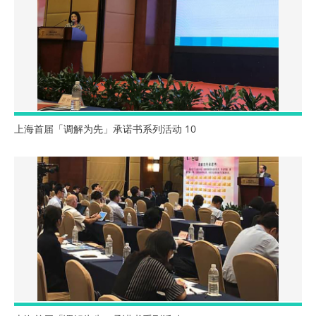
上海首届「调解为先」承诺书系列活动 10