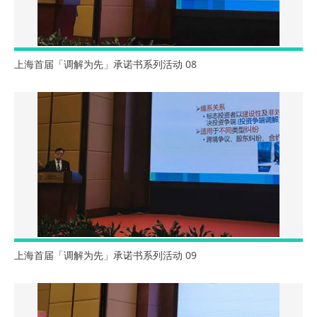
上海首届「调解为先」承诺书系列活动 08
上海首届「调解为先」承诺书系列活动 09