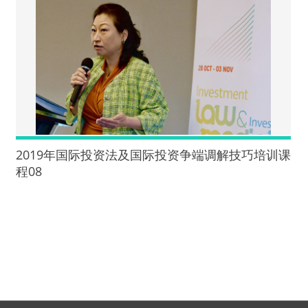
2019年国际投资法及国际投资争端调解技巧培训课
程08