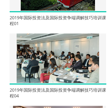
2019年国际投资法及国际投资争端调解技巧培训课
程01
2019年国际投资法及国际投资争端调解技巧培训课
程04