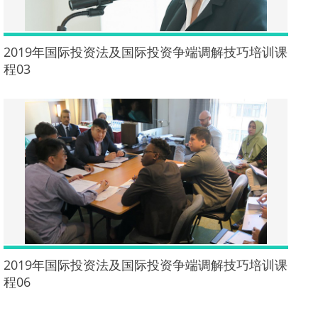
2019年国际投资法及国际投资争端调解技巧培训课
程03
2019年国际投资法及国际投资争端调解技巧培训课
程06