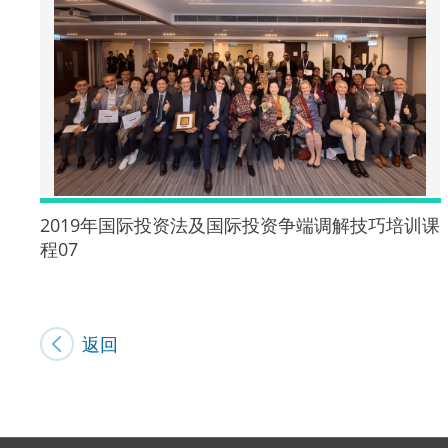
2019年国际投资法及国际投资争端调解技巧培训课
程07
返回