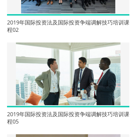
2019年国际投资法及国际投资争端调解技巧培训课
程02
2019年国际投资法及国际投资争端调解技巧培训课
程05