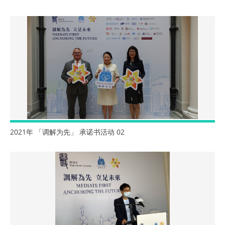
2021年 「调解为先」 承诺书活动 02