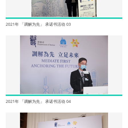
2021年 「调解为先」 承诺书活动 03
2021年 「调解为先」 承诺书活动 04