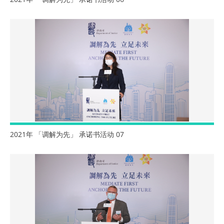
2021年 「调解为先」 承诺书活动 07