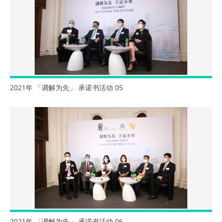
2021年 「调解为先」 承诺书活动 05
2021年 「调解为先」 承诺书活动 06