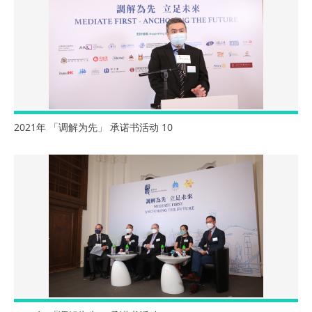
2021年 「调解为先」 承诺书活动 10