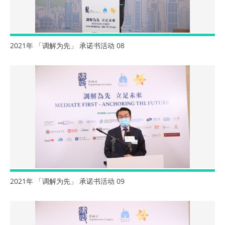
2021年 「调解为先」 承诺书活动 08
2021年 「调解为先」 承诺书活动 09