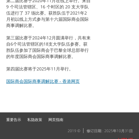
第二届比赛于2020年11月在线上举行。来自
9 个司法管辖区、16 个时区的 20 支大学队
伍进行了 37 场比赛。获胜队伍于2021年2
月初以线上方式参与第十六届国际商会国际
商事调解比赛。
第三届比赛于2024年12月圆满举行，共有来
自6个司法管辖区的18支大学队伍参赛。获
胜队伍参加了国际商会于巴黎全球总部举行
的年度国际商会国际商事调解比赛。
第四届比赛将于2025年11月举行。
国际商会国际商事调解比赛 - 香港网页
重要告示
私隐政策
网页指南
2019 ©
修订日期 : 2025年10月31日