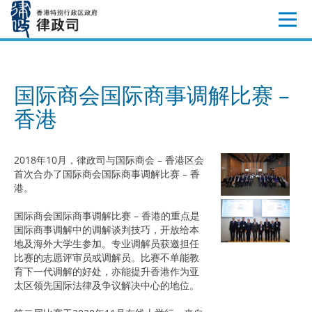
跳
至
内
容
国际商会国际商事调解比赛 –
香港
2018年10月，律政司与国际商会 – 香港区会
首次合办了国际商会国际商事调解比赛 – 香
港。
国际商会国际商事调解比赛 – 香港的重点是
国际商事调解中的调解谈判技巧，开放给本
地及海外大学生参加。专业调解员获邀担任
比赛的志愿评审员或调解员。比赛不单能教
育下一代调解的好处，亦能提升香港作为亚
太区领先国际法律及争议解决中心的地位。