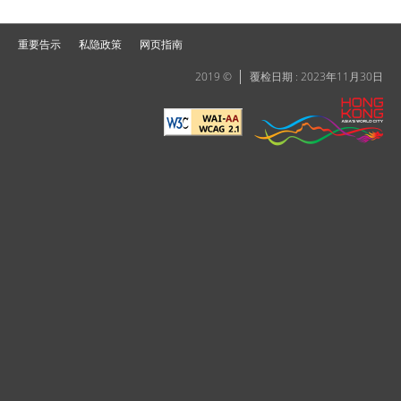
重要告示
私隐政策
网页指南
2019 ©
覆检日期 : 2023年11月30日