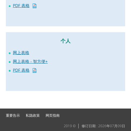
PDF 表格
个人
网上表格
网上表格 - 智方便+
PDF 表格
重要告示
私隐政策
网页指南
2019 ©
修订日期 : 2026年07月09日