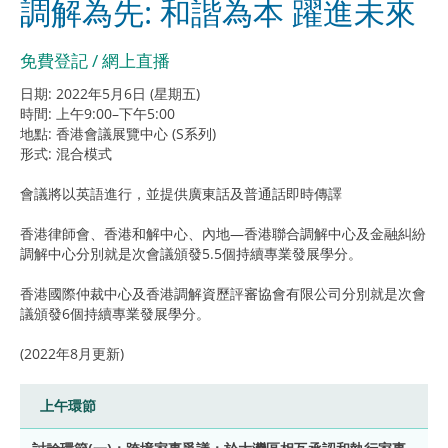
調解為先: 和諧為本 躍進未來
免費登記 / 網上直播
日期: 2022年5月6日 (星期五)
時間: 上午9:00–下午5:00
地點: 香港會議展覽中心 (S系列)
形式: 混合模式
會議將以英語進行，並提供廣東話及普通話即時傳譯
香港律師會、香港和解中心、內地—香港聯合調解中心及金融糾紛
調解中心分別就是次會議頒發5.5個持續專業發展學分。
香港國際仲裁中心及香港調解資歷評審協會有限公司分別就是次會
議頒發6個持續專業發展學分。
(2022年8月更新)
上午環節