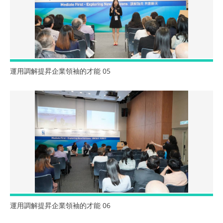
運用調解提昇企業領袖的才能 05
運用調解提昇企業領袖的才能 06