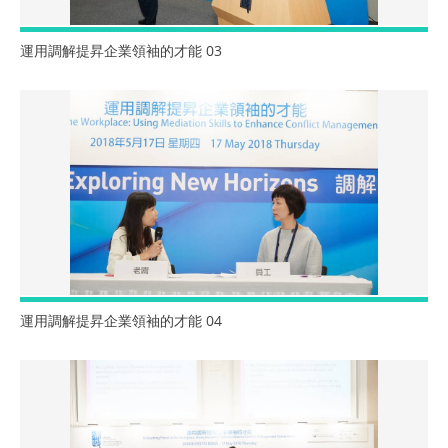
運用調解提昇企業領袖的才能 03
運用調解提昇企業領袖的才能 04