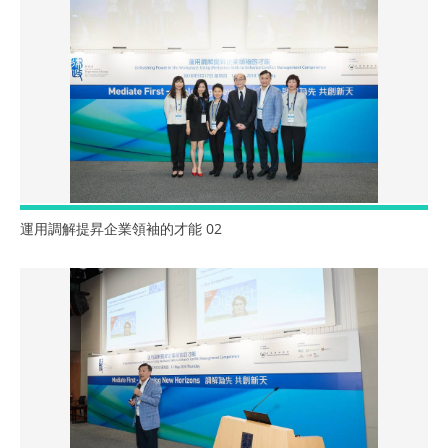
運用調解提昇企業領袖的才能 02