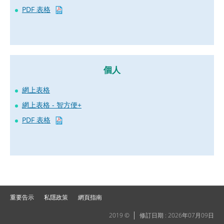
PDF 表格
個人
網上表格
網上表格 - 智方便+
PDF 表格
重要告示
私隱政策
網頁指南
2019 ©
修訂日期 : 2026年07月09日