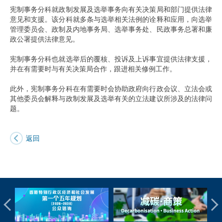
宪制事务分科就政制发展及选举事务向有关决策局和部门提供法律
意见和支援。该分科就多条与选举相关法例的诠释和应用，向选举
管理委员会、政制及内地事务局、选举事务处、民政事务总署和廉
政公署提供法律意见。
宪制事务分科也就选举后的覆核、投诉及上诉事宜提供法律支援，
并在有需要时与有关决策局合作，跟进相关修例工作。
此外，宪制事务分科在有需要时会协助政府向行政会议、立法会或
其他委员会解释与政制发展及选举有关的立法建议所涉及的法律问
题。
返回