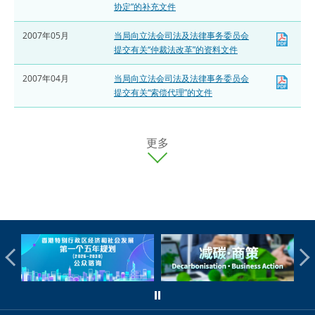
协定”的补充文件
2007年05月
当局向立法会司法及法律事务委员会
提交有关“仲裁法改革”的资料文件
2007年04月
当局向立法会司法及法律事务委员会
提交有关“索偿代理”的文件
更多