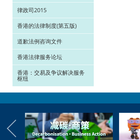
律政司2015
香港的法律制度(第五版)
道歉法例咨询文件
香港法律服务论坛
香港：交易及争议解决服务
枢纽