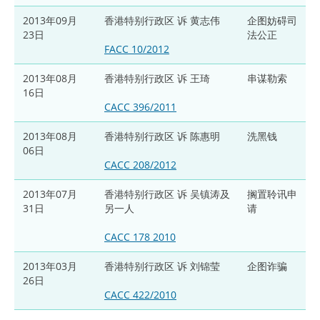
2013年09月
香港特别行政区 诉 黄志伟
企图妨碍司
23日
法公正
FACC 10/2012
2013年08月
香港特别行政区 诉 王琦
串谋勒索
16日
CACC 396/2011
2013年08月
香港特别行政区 诉 陈惠明
洗黑钱
06日
CACC 208/2012
2013年07月
香港特别行政区 诉 吴镇涛及
搁置聆讯申
31日
另一人
请
CACC 178 2010
2013年03月
香港特别行政区 诉 刘锦莹
企图诈骗
26日
CACC 422/2010