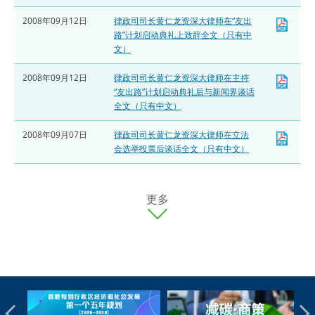
2008年09月12日
律政司司长黄仁龙资深大律师在“友出
路”计划启动典礼上致辞全文（只有中
文）
2008年09月12日
律政司司长黄仁龙资深大律师在主持
“友出路”计划启动典礼后与新闻界谈话
全文（只有中文）
2008年09月07日
律政司司长黄仁龙资深大律师在立法
会选举投票后谈话全文（只有中文）
更多