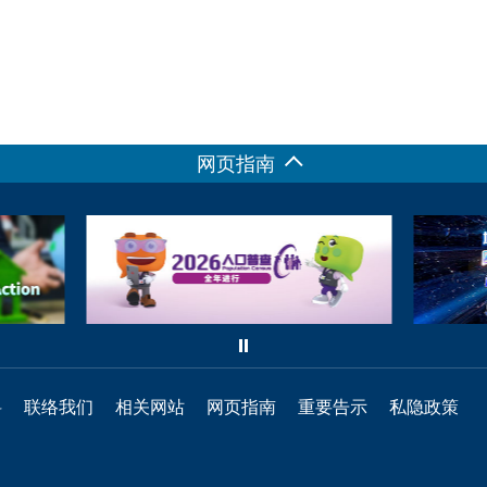
网页指南
料
联络我们
相关网站
网页指南
重要告示
私隐政策