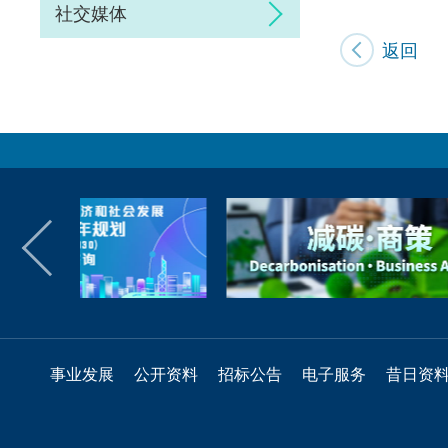
社交媒体
返回
事业发展
公开资料
招标公告
电子服务
昔日资