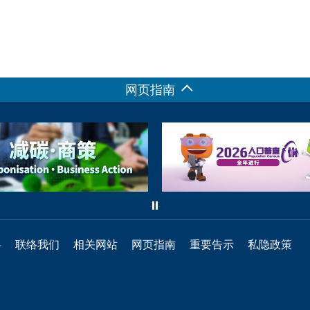
网页指南
料
联络我们
相关网站
网页指南
重要告示
私隐政策