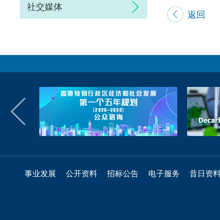
社交媒体
返回
事业发展
公开资料
招标公告
电子服务
昔日资