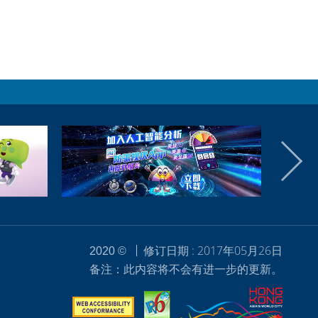
修订日期 : 2017年05月26日
2020 ©
备注：此内容将不会有进一步的更新。