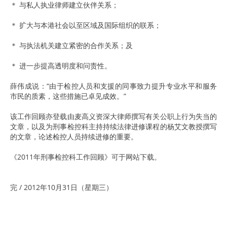
＊ 与私人执业律师建立伙伴关系；
＊ 扩大与本港社会以至区域及国际组织的联系；
＊ 与执法机关建立紧密的合作关系；及
＊ 进一步提高透明度和问责性。
薛伟成说：“由于检控人员和支援的同事致力提升专业水平和服务
市民的质素，这些措施已卓见成效。”
该工作回顾亦登载由麦高义资深大律师撰写有关公职上行为失当的
文章，以及为刑事检控科主持持续法律进修课程的杨艾文教授撰写
的文章，论述检控人员持续进修的重要。
《2011年刑事检控科工作回顾》可于网站下载。
完 / 2012年10月31日（星期三）