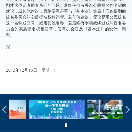
刚才这位记者朋友所问的问题，最终任何有关以公民提名作名称的
建议，或其他建议，最终要看是否与《基本法》第四十五条提到的
提名委员会的实质提名权相违背。若任何建议，无论是用公民提名
这个名称或口号，或用其他名称，若最终有削弱或绕过或与提名委
员会的实质提名权相违背，便有机会违反《基本法》的设计。谢
谢。
完
2013年12月16日（星期一）