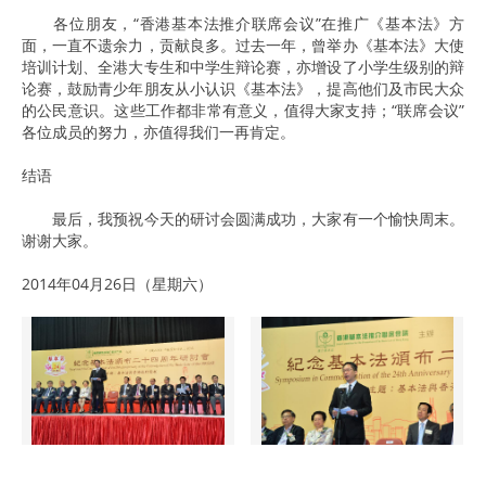
各位朋友，“香港基本法推介联席会议”在推广《基本法》方
面，一直不遗余力，贡献良多。过去一年，曾举办《基本法》大使
培训计划、全港大专生和中学生辩论赛，亦增设了小学生级别的辩
论赛，鼓励青少年朋友从小认识《基本法》，提高他们及市民大众
的公民意识。这些工作都非常有意义，值得大家支持；“联席会议”
各位成员的努力，亦值得我们一再肯定。
结语
最后，我预祝今天的研讨会圆满成功，大家有一个愉快周末。
谢谢大家。
2014年04月26日（星期六）