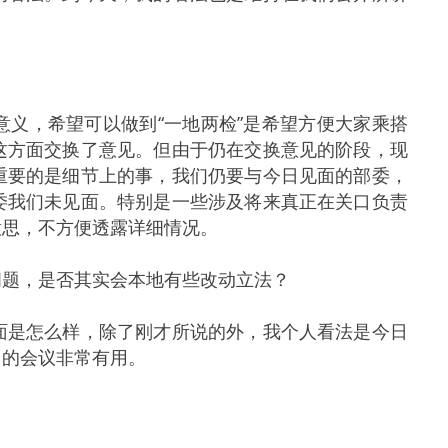
义，希望可以做到“一地两检”是希望方便大家乘搭
这方面交换了意见。但由于仍在交换意见的阶段，现
重要的是细节上的事，我们仍要与今日见面的部委，
委我们未见面。特别是一些涉及将来真正在关口负责
意思，不方便透露详细情况。
问题，是否其实会本地有些改动立法？
面是怎么样，除了刚才所说的外，我个人看法是今日
日的会议非常有用。