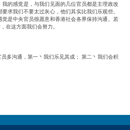
。我的感觉是，与我们见面的几位官员都是主理政改
都要求我们不要太过灰心，他们其实比我们乐观些。
感觉是中央官员很愿意和香港社会各界保持沟通。若
后，在这方面我们会努力。
员多沟通，第一丶我们乐见其成； 第二丶我们会积