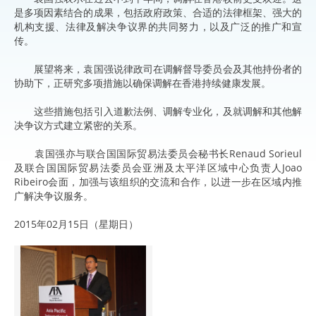
是多项因素结合的成果，包括政府政策、合适的法律框架、强大的
机构支援、法律及解决争议界的共同努力，以及广泛的推广和宣
传。
展望将来，袁国强说律政司在调解督导委员会及其他持份者的
协助下，正研究多项措施以确保调解在香港持续健康发展。
这些措施包括引入道歉法例、调解专业化，及就调解和其他解
决争议方式建立紧密的关系。
袁国强亦与联合国国际贸易法委员会秘书长Renaud Sorieul
及联合国国际贸易法委员会亚洲及太平洋区域中心负责人Joao
Ribeiro会面，加强与该组织的交流和合作，以进一步在区域内推
广解决争议服务。
2015年02月15日（星期日）