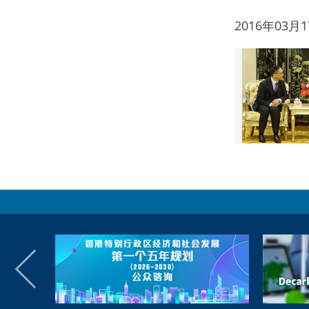
2016年03