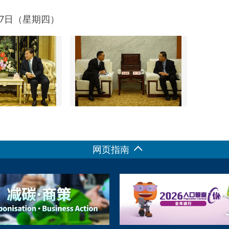
月17日（星期四）
网页指南