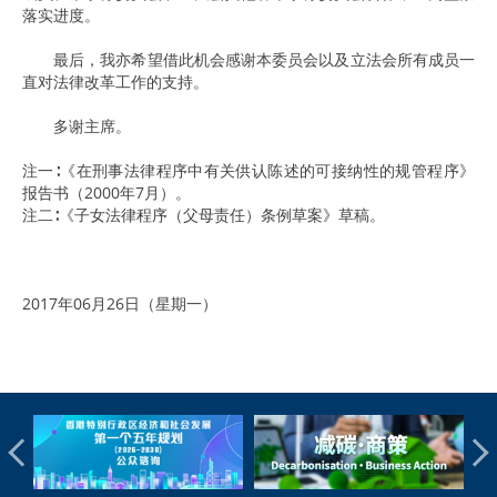
落实进度。
最后，我亦希望借此机会感谢本委员会以及立法会所有成员一
直对法律改革工作的支持。
多谢主席。
注一∶《在刑事法律程序中有关供认陈述的可接纳性的规管程序》
报告书（2000年7月）。
注二∶《子女法律程序（父母责任）条例草案》草稿。
2017年06月26日（星期一）