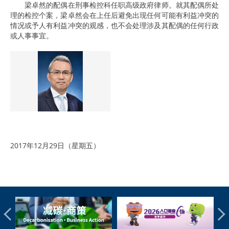
梁卓然的配偶在刑事检控科任职高级政府律师。就其配偶所处
理的检控个案，梁卓然会在上任后避免出现任何可能有利益冲突的
情况或予人有利益冲突的观感，也不会处理涉及其配偶的任何行政
或人事事宜。
2017年12月29日（星期五）