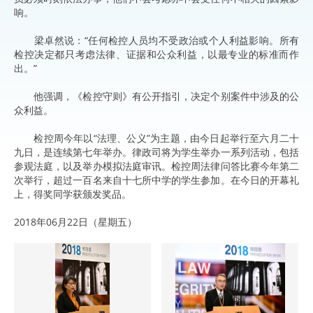
响。
梁卓然说：“任何检控人员均不受政治或个人利益影响。所有
检控决定都只考虑法律、证据和公众利益，以最专业的标准而作
出。”
他强调，《检控守则》有公开指引，决定个别案件中涉及的公
众利益。
检控周今年以“法理、公义”为主题，由今日起举行至六月二十
九日，是连续第七年举办。律政司将为学生举办一系列活动，包括
参观法庭，以及举办模拟法庭审讯。检控周法律问答比赛今年第二
次举行，超过一百名来自十七所中学的学生参加。在今日的开幕礼
上，得奖同学获颁发奖品。
2018年06月22日（星期五）