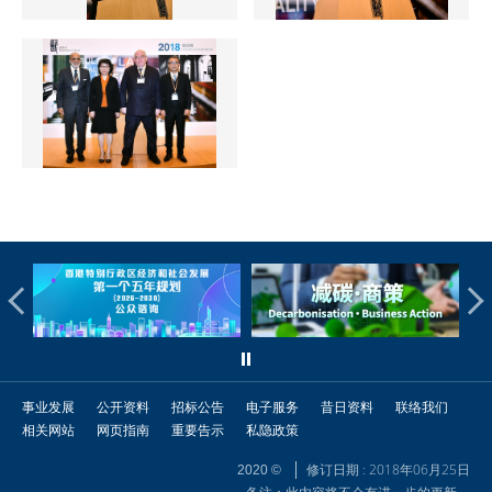
事业发展
公开资料
招标公告
电子服务
昔日资料
联络我们
相关网站
网页指南
重要告示
私隐政策
修订日期 : 2018年06月25日
2020 ©