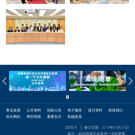
事业发展
公开资料
招标公告
电子服务
昔日资料
联络我们
相关网站
网页指南
重要告示
私隐政策
修订日期 : 2018年09月26日
2020 ©
备注：此内容将不会有进一步的更新。