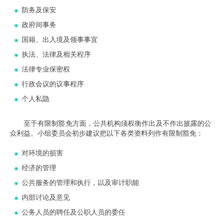
防务及保安
政府间事务
国籍、出入境及领事事宜
执法、法律及相关程序
法律专业保密权
行政会议的议事程序
个人私隐
至于有限制豁免方面，公共机构须权衡作出及不作出披露的公
众利益。小组委员会初步建议把以下各类资料列作有限制豁免：
对环境的损害
经济的管理
公共服务的管理和执行，以及审计职能
内部讨论及意见
公务人员的聘任及公职人员的委任