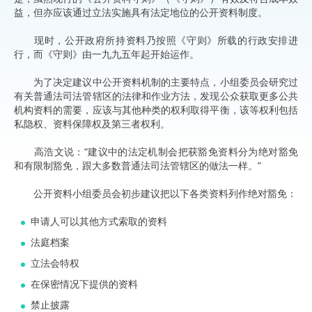
益，但亦应该通过立法实施具有法定地位的公开资料制度。
现时，公开政府所持资料乃按照《守则》所载的行政安排进
行，而《守则》由一九九五年起开始运作。
为了决定建议中公开资料机制的主要特点，小组委员会研究过
有关普通法司法管辖区的法律和作业方法，发现公众获取更多公共
机构资料的需要，应该与其他种类的权利取得平衡，该等权利包括
私隐权、资料保障权及第三者权利。
高浩文说：“建议中的法定机制会把获豁免资料分为绝对豁免
和有限制豁免，跟大多数普通法司法管辖区的做法一样。”
公开资料小组委员会初步建议把以下各类资料列作绝对豁免：
申请人可以其他方式索取的资料
法庭档案
立法会特权
在保密情况下提供的资料
禁止披露