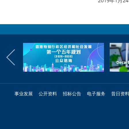
2019年1月
事业发展
公开资料
招标公告
电子服务
昔日资