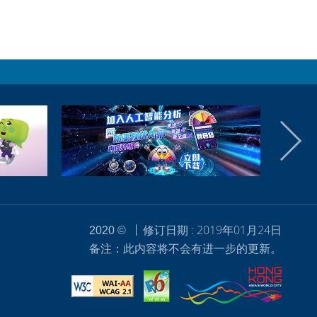
修订日期 : 2019年01月24日
2020 ©
备注：此内容将不会有进一步的更新。