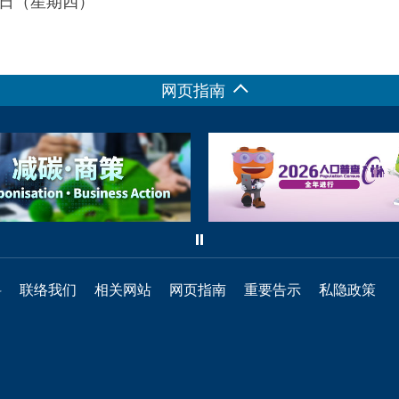
24日（星期四）
网页指南
料
联络我们
相关网站
网页指南
重要告示
私隐政策