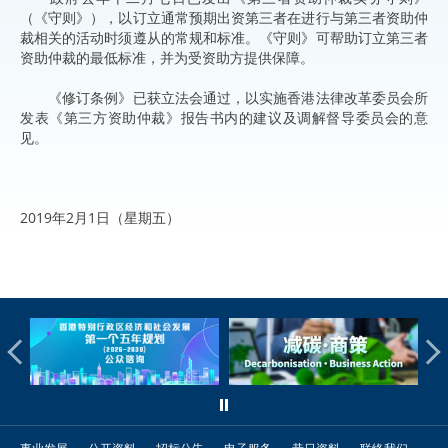
（《守则》），以订立通常预期出资第三者在进行与第三者资助仲
裁相关的活动时须遵从的常规和标准。《守则》可帮助订立第三者
资助仲裁的最低标准，并为受资助方提供保障。
《修订条例》已获立法会通过，以实施香港法律改革委员会所
发表《第三方资助仲裁》报告书内的建议及调解督导委员会的意
见。
2019年2月1日（星期五）