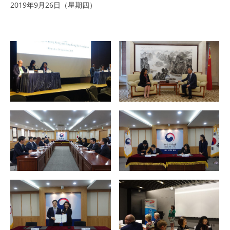
2019年9月26日（星期四）