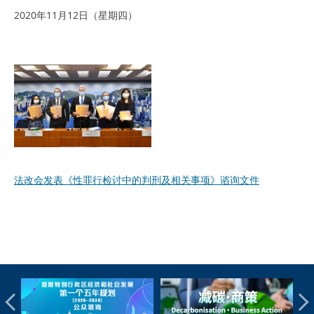
2020年11月12日（星期四）
法改会发表《性罪行检讨中的判刑及相关事项》谘询文件