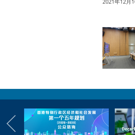
2021年12