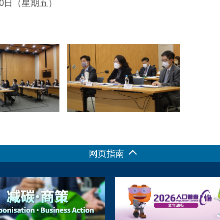
月10日（星期五）
网页指南