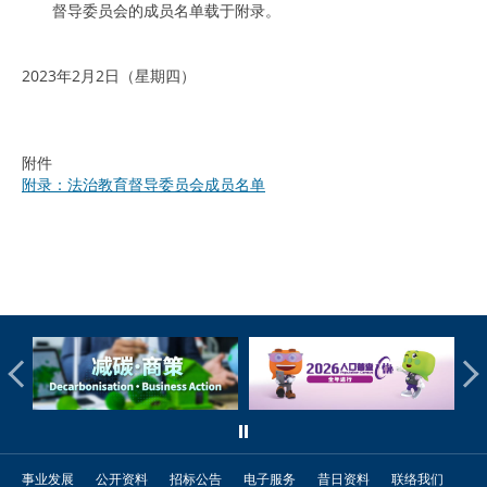
督导委员会的成员名单载于附录。
2023年2月2日（星期四）
附件
附录：法治教育督导委员会成员名单
事业发展
公开资料
招标公告
电子服务
昔日资料
联络我们