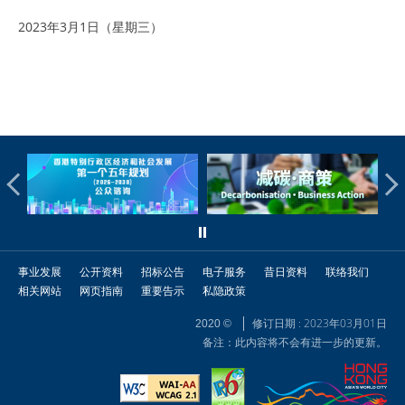
2023年3月1日（星期三）
事业发展
公开资料
招标公告
电子服务
昔日资料
联络我们
相关网站
网页指南
重要告示
私隐政策
修订日期 : 2023年03月01日
2020 ©
备注：此内容将不会有进一步的更新。